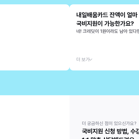
내일배움카드 잔액이 얼마
국비지원이 가능한가요?
네! 크레딧이 1원이라도 남아 있다면
더 보기
더 궁금하신 점이 있으신가요?
국비지원 신청 방법, 수강