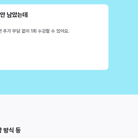
 안 남았는데
 추가 부담 없이 1회 수강할 수 있어요.
 방식 등 