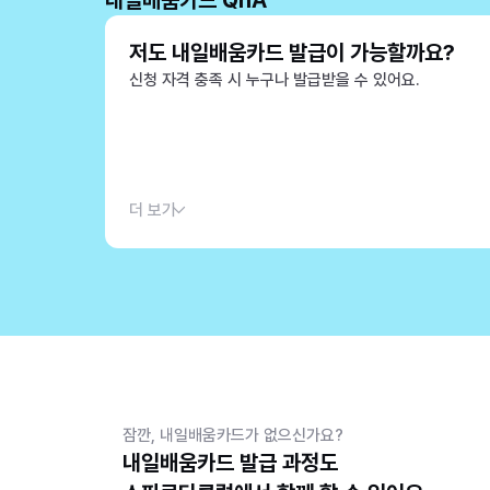
내일배움카드 QnA
저도 내일배움카드 발급이 가능할까요?
신청 자격 충족 시 누구나 발급받을 수 있어요.
더 보기
잠깐, 내일배움카드가 없으신가요?
내일배움카드 발급 과정도